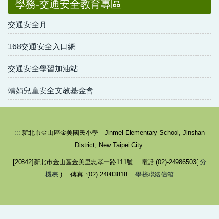
學務-交通安全教育專區
交通安全月
168交通安全入口網
交通安全學習加油站
靖娟兒童安全文教基金會
:::
新北市金山區金美國民小學 Jinmei Elementary School, Jinshan
District, New Taipei City.
[20842]新北市金山區金美里忠孝一路111號 電話:(02)-24986503(
分
機表
) 傳真 :(02)-24983818
學校聯絡信箱