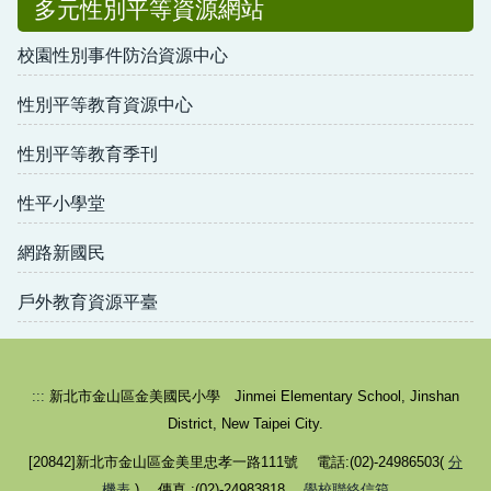
多元性別平等資源網站
校園性別事件防治資源中心
性別平等教育資源中心
性別平等教育季刊
性平小學堂
網路新國民
戶外教育資源平臺
:::
新北市金山區金美國民小學 Jinmei Elementary School, Jinshan
District, New Taipei City.
[20842]新北市金山區金美里忠孝一路111號 電話:(02)-24986503(
分
機表
) 傳真 :(02)-24983818
學校聯絡信箱