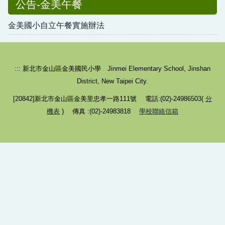
公告-金美午餐
金美國小自立午餐實施辦法
:::
新北市金山區金美國民小學 Jinmei Elementary School, Jinshan
District, New Taipei City.
[20842]新北市金山區金美里忠孝一路111號 電話:(02)-24986503(
分
機表
) 傳真 :(02)-24983818
學校聯絡信箱