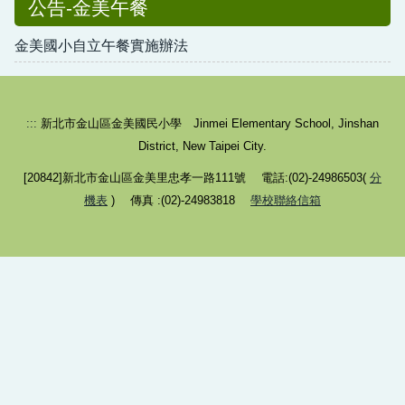
公告-金美午餐
金美國小自立午餐實施辦法
:::
新北市金山區金美國民小學 Jinmei Elementary School, Jinshan
District, New Taipei City.
[20842]新北市金山區金美里忠孝一路111號 電話:(02)-24986503(
分
機表
) 傳真 :(02)-24983818
學校聯絡信箱